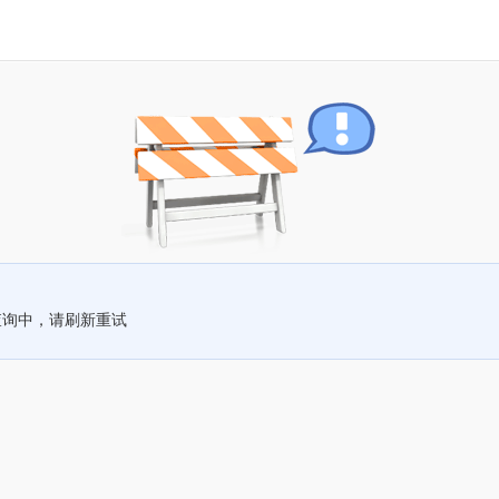
查询中，请刷新重试