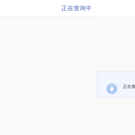
正在查询中
正在