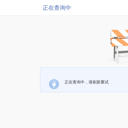
正在查询中
正在查询中，请刷新重试