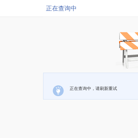
正在查询中
正在查询中，请刷新重试