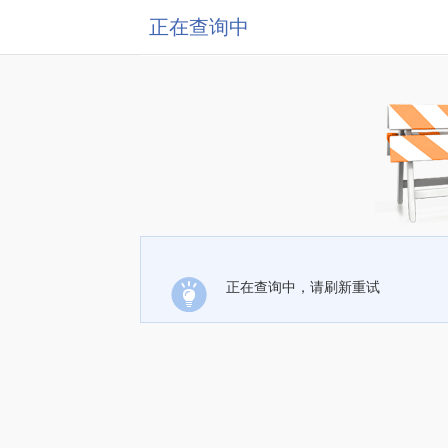
正在查询中
正在查询中，请刷新重试