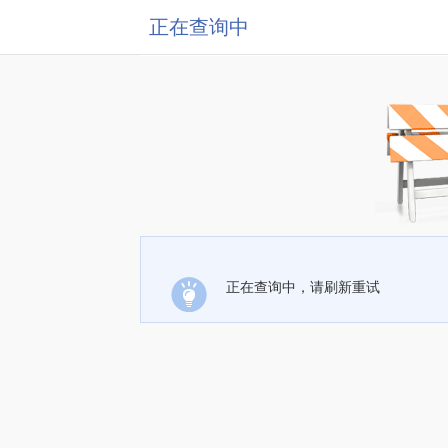
正在查询中
正在查询中，请刷新重试