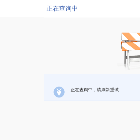
正在查询中
正在查询中，请刷新重试